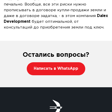
печально. Вообще, все эти риски нужно
прописывать в договоре купли-продажи земли и
даже в договоре задатка, - в этом компания
Dalex
Development
будет оптимальной, от
консультаций до приобретения земли под ключ.
Остались вопросы?
Написать в WhatsApp