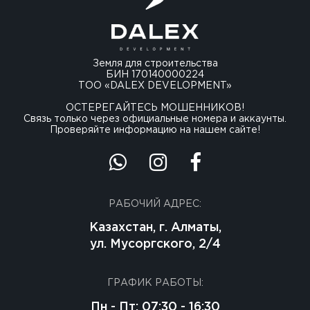
Земля для строительства
БИН 170140000224
ТОО «DALEX DEVELOPMENT»
ОСТЕРЕГАЙТЕСЬ МОШЕННИКОВ!
Связь только через официальные номера и аккаунты.
Проверяйте информацию на нашем сайте!
РАБОЧИЙ АДРЕС:
Казахстан, г. Алматы,
ул. Мусоргского, 2/4
ГРАФИК РАБОТЫ:
Пн - Пт: 07:30 - 16:30