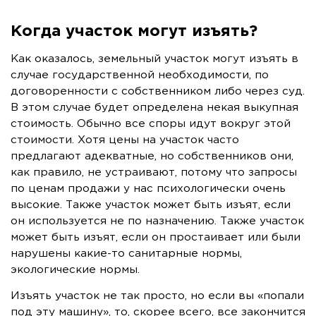
Когда участок могут изъять?
Как оказалось, земельный участок могут изъять в
случае государственной необходимости, по
договоренности с собственником либо через суд.
В этом случае будет определена некая выкупная
стоимость. Обычно все споры идут вокруг этой
стоимости. Хотя цены на участок часто
предлагают адекватные, но собственников они,
как правило, не устраивают, потому что запросы
по ценам продажи у нас психологически очень
высокие. Также участок может быть изъят, если
он используется не по назначению. Также участок
может быть изъят, если он простаивает или были
нарушены какие-то санитарные нормы,
экологические нормы.
Изъять участок не так просто, но если вы «попали
под эту машину», то, скорее всего, все закончится