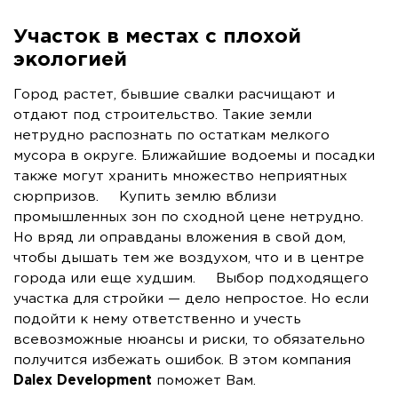
Участок в местах с плохой
экологией
Город растет, бывшие свалки расчищают и
отдают под строительство. Такие земли
нетрудно распознать по остаткам мелкого
мусора в округе. Ближайшие водоемы и посадки
также могут хранить множество неприятных
сюрпризов. Купить землю вблизи
промышленных зон по сходной цене нетрудно.
Но вряд ли оправданы вложения в свой дом,
чтобы дышать тем же воздухом, что и в центре
города или еще худшим. Выбор подходящего
участка для стройки — дело непростое. Но если
подойти к нему ответственно и учесть
всевозможные нюансы и риски, то обязательно
получится избежать ошибок. В этом компания
Dalex Development
поможет Вам.