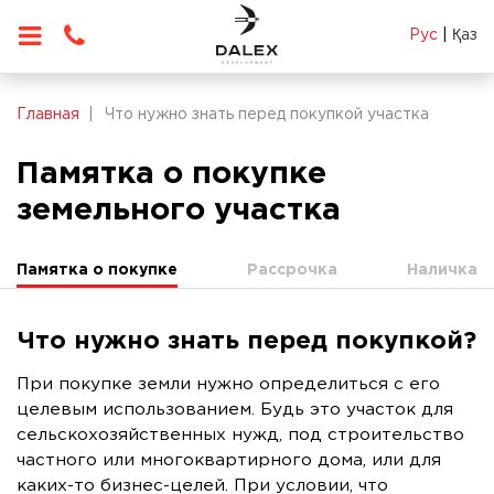
Рус
|
Қаз
Главная
Что нужно знать перед покупкой участка
Памятка о покупке
земельного участка
Памятка о покупке
Рассрочка
Наличка
Что нужно знать перед покупкой?
При покупке земли нужно определиться с его
целевым использованием. Будь это участок для
сельскохозяйственных нужд, под строительство
частного или многоквартирного дома, или для
каких-то бизнес-целей. При условии, что